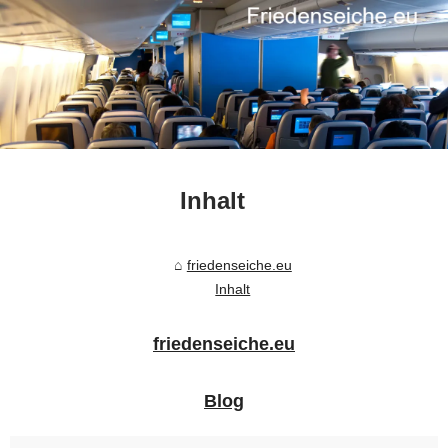
Inhalt
friedenseiche.eu
Inhalt
friedenseiche.eu
Blog