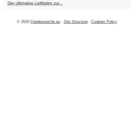
Der ultimative Leitfaden zur...
© 2026
Friedenseiche.eu
-
Site Structure
-
Cookies Policy